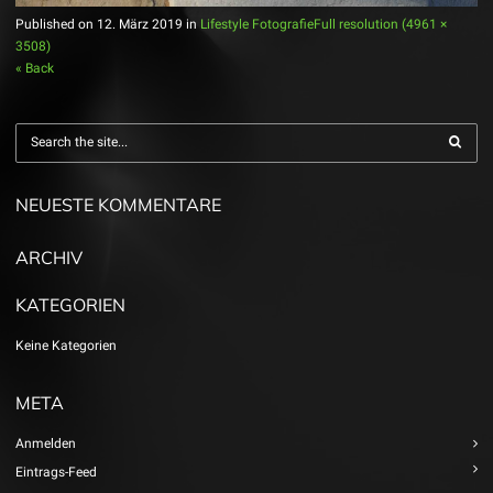
Published on
12. März 2019
in
Lifestyle Fotografie
Full resolution (4961 ×
3508)
« Back
NEUESTE KOMMENTARE
ARCHIV
KATEGORIEN
Keine Kategorien
META
Anmelden
Eintrags-Feed