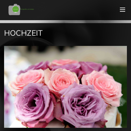
HOCHZEIT